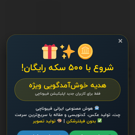
×
اخبار
شروع با ۵۰۰ سکه رایگان!
وزیران خارجه چین و آسه‌آن خواستار پایان فوری درگیری‌های
منطقه شدند
هدیه خوش‌آمدگویی ویژه
جولای 24, 2026
فقط برای کاربران جدید اپلیکیشن فیبوناچی
هوش مصنوعی ایرانی فیبوناچی
چت، تولید عکس، کدنویسی و مقاله با سریع‌ترین سرعت
بدون فیلترشکن
|
تولید تصویر