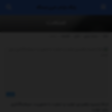
پایگاه بازنشر خبری ایستگاه
صنعت
خانه
دسته بندی
اخبار
اقتصاد
صنعت
اخبار
ارتقا زنجیره راهبردی تولید و تجارت با محوریت سرمایه‌گذاری
برای تولید