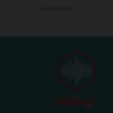
محتوایی موجود نیست