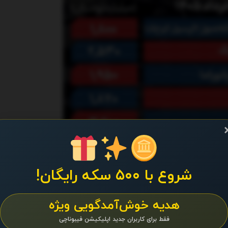
شروع با ۵۰۰ سکه رایگان!
هدیه خوش‌آمدگویی ویژه
فقط برای کاربران جدید اپلیکیشن فیبوناچی