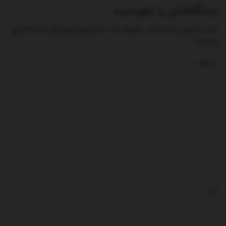
دیدگاهتان را بنویسید
نشانی ایمیل شما منتشر نخواهد شد.
بخش‌های موردنیاز علامت‌گذاری
*
شده‌اند
*
دیدگاه
*
نام