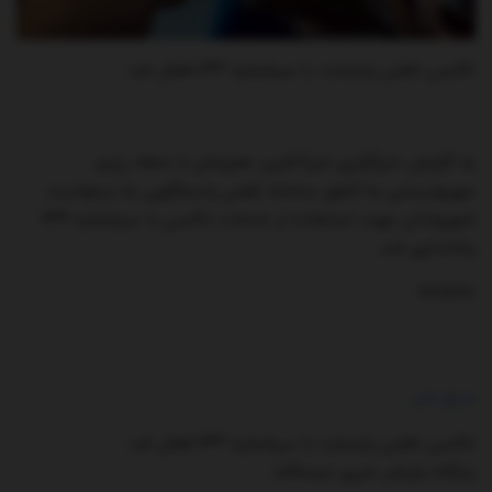
تاکسی تلفنی پایتخت با سرشماره ۱۳۳ فعال شد
به گزارش خبرگزاری خبرآنلاین، هم‌زمان با حمله رژیم
صهیونیستی به کشور سامانه تلفنی پاسخگویی به درخواست
شهروندان جهت استفاده از خدمات تاکسی با سرشماره ۱۳۳
راه‌اندازی شد.
۲۲۷۲۲۷
منبع خبر
تاکسی تلفنی پایتخت با سرشماره ۱۳۳ فعال شد
پایگاه بازنشر خبری ایستگاه