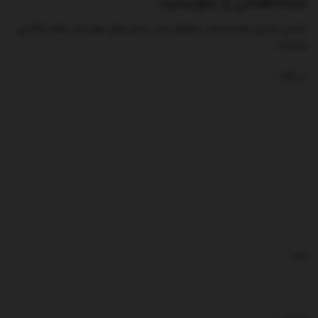
دیدگاهتان را بنویسید
نشانی ایمیل شما منتشر نخواهد شد.
بخش‌های موردنیاز علامت‌گذاری
*
شده‌اند
*
دیدگاه
*
نام