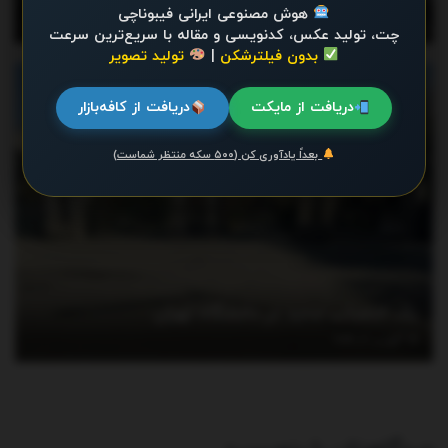
هوش مصنوعی ایرانی فیبوناچی
آگوست 4, 2026
چت، تولید عکس، کدنویسی و مقاله با سریع‌ترین سرعت
بدون فیلترشکن
|
تولید تصویر
اخبار
دریافت از مایکت
دریافت از کافه‌بازار
بعداً یادآوری کن (۵۰۰ سکه منتظر شماست)
یک انتصاب جدید در دانشگاه تهران
آگوست 3, 2026