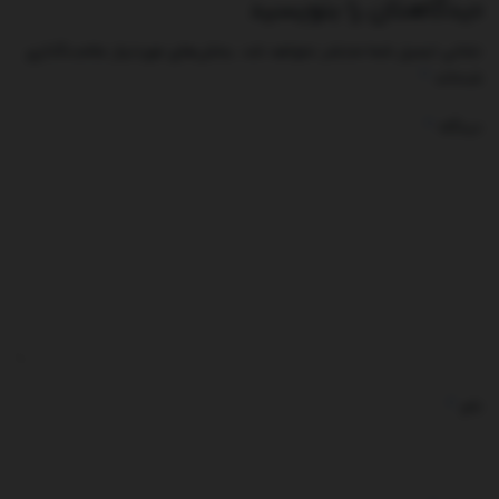
دیدگاهتان را بنویسید
نشانی ایمیل شما منتشر نخواهد شد.
بخش‌های موردنیاز علامت‌گذاری
*
شده‌اند
*
دیدگاه
*
نام