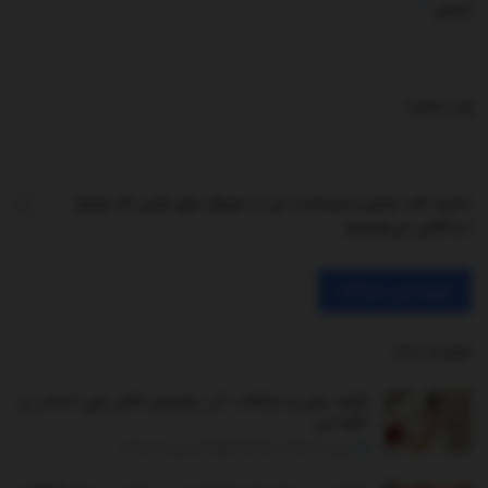
*
ایمیل
وب‌ سایت
ذخیره نام، ایمیل و وبسایت من در مرورگر برای زمانی که دوباره
دیدگاهی می‌نویسم.
توصیه شده
.
کرکره برقی و مشکلات آن: راهنمای کامل برای انتخاب و
نگهداری
اکتبر 30, 2025 - UPDATED ON دسامبر 26, 2025