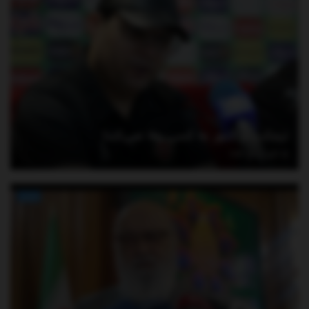
نیمکت تراکتور به کسی وفا نمی‌کند!
آگوست 10, 2026
اخبار