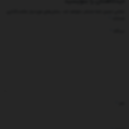
دیدگاهتان را بنویسید
نشانی ایمیل شما منتشر نخواهد شد.
بخش‌های موردنیاز علامت‌گذاری
*
شده‌اند
*
دیدگاه
*
نام