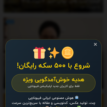
قیمت جدید طلای جهانی امروز ۱۷ مرداد ۱۴۰۵
آگوست 8, 2026
اخبار
×
شروع با ۵۰۰ سکه رایگان!
خاتمی پیام داد – خبرآنلاین
هدیه خوش‌آمدگویی ویژه
آگوست 7, 2026
فقط برای کاربران جدید اپلیکیشن فیبوناچی
هوش مصنوعی ایرانی فیبوناچی
اخبار
چت، تولید عکس، کدنویسی و مقاله با سریع‌ترین سرعت