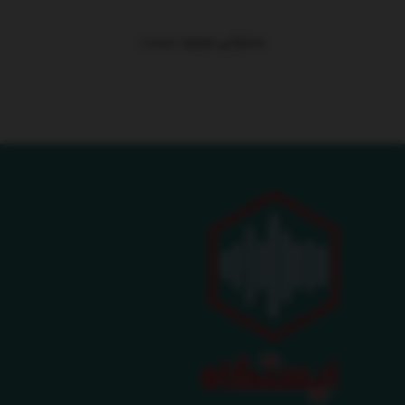
محتوایی موجود نیست