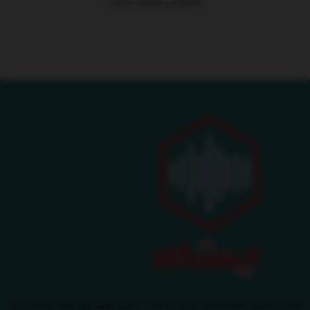
محتوایی موجود نیست
طراحی و تولید پایگاه بازنشر خبری ایستگاه - تمامی حقوق برای پایگاه بازنشر خبری