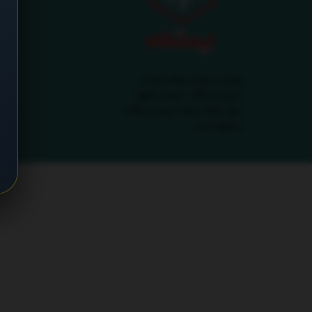
طراحی و تولید پایگاه بازنشر
خبری ایستگاه - تمامی حقوق
برای پایگاه بازنشر خبری ایستگاه
محفوظ است.