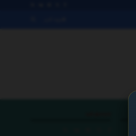
ورود کاربر
ما را دنبال کنید