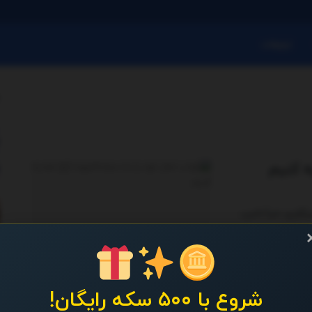
تبلیغات
ه کنیم
گزاری خبرآنلاین،
شروع با ۵۰۰ سکه رایگان!