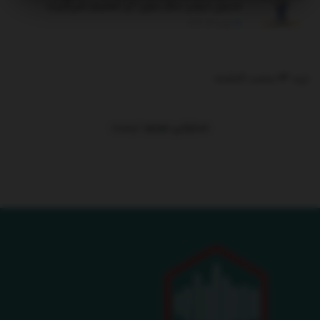
مدیران ایرانی دیگر بدون آن تصمیم نمی‌گیرند
فوریه 14, 2026
ترند 24 ساعت گذشته
.
محتوایی موجود نیست