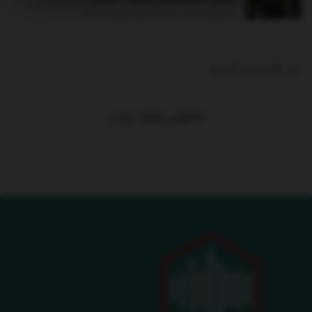
ژانویه 19, 2026 - UPDATED ON ژانویه 24, 2026
ترند 24 ساعت گذشته
.
محتوایی موجود نیست