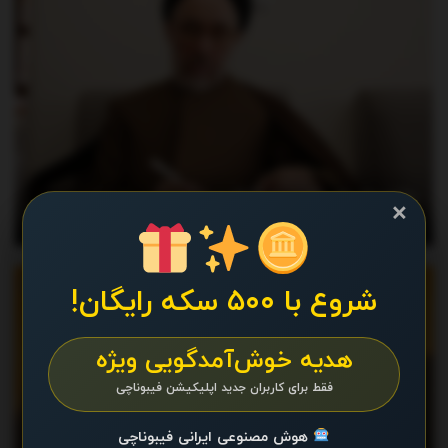
خاتمی پیام داد – خبرآنلاین
×
آگوست 7, 2026
اخبار
شروع با ۵۰۰ سکه رایگان!
هدیه خوش‌آمدگویی ویژه
فقط برای کاربران جدید اپلیکیشن فیبوناچی
هوش مصنوعی ایرانی فیبوناچی