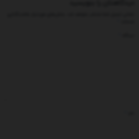
دیدگاهتان را بنویسید
نشانی ایمیل شما منتشر نخواهد شد.
بخش‌های موردنیاز علامت‌گذاری
*
شده‌اند
*
دیدگاه
*
نام